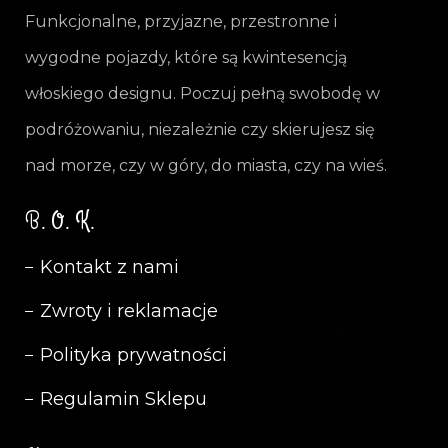
Funkcjonalne, przyjazne, przestronne i
wygodne pojazdy, które są kwintesencją
włoskiego designu. Poczuj pełną swobodę w
podróżowaniu, niezależnie czy skierujesz się
nad morze, czy w góry, do miasta, czy na wieś.
B. O. K.
Kontakt z nami
Zwroty i reklamacje
Polityka prywatności
Regulamin Sklepu