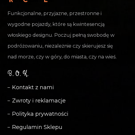
Funkcjonalne, przyjazne, przestronne i
wygodne pojazdy, które są kwintesencją
włoskiego designu. Poczuj pełną swobodę w
podróżowaniu, niezależnie czy skierujesz się
nad morze, czy w góry, do miasta, czy na wieś.
B. O. K.
Kontakt z nami
Zwroty i reklamacje
Polityka prywatności
Regulamin Sklepu