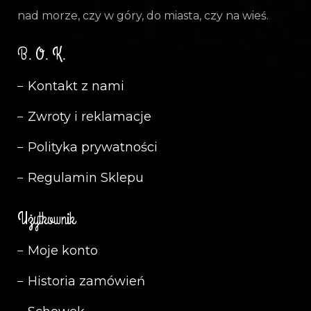
nad morze, czy w góry, do miasta, czy na wieś.
B. O. K.
Kontakt z nami
Zwroty i reklamacje
Polityka prywatności
Regulamin Sklepu
Użytkownik
Moje konto
Historia zamówień