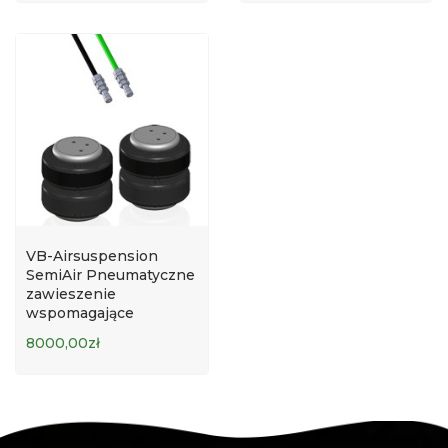
VB-Airsuspension
SemiAir Pneumatyczne
zawieszenie
wspomagające
8000,00zł